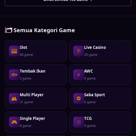
🗂 Semua Kategori Game
Slot
Live Casino
🎰
🃏
84 game
20 game
Tembak Ikan
AWC
🐟
⚡
3 game
9 game
Multi Player
Saba Sport
👥
⚽
31 game
6 game
Single Player
TCG
🎮
🀄
8 game
3 game