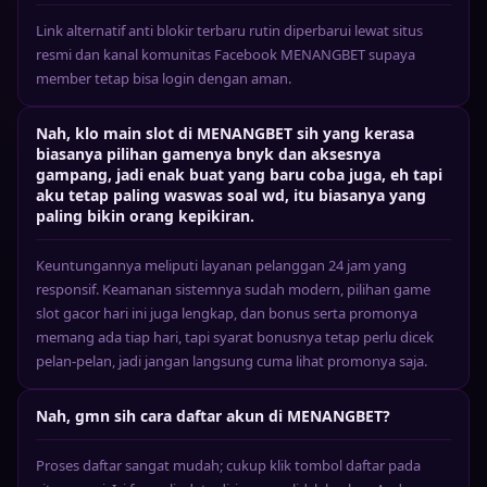
Link alternatif anti blokir terbaru rutin diperbarui lewat situs
resmi dan kanal komunitas Facebook MENANGBET supaya
member tetap bisa login dengan aman.
Nah, klo main slot di MENANGBET sih yang kerasa
biasanya pilihan gamenya bnyk dan aksesnya
gampang, jadi enak buat yang baru coba juga, eh tapi
aku tetap paling waswas soal wd, itu biasanya yang
paling bikin orang kepikiran.
Keuntungannya meliputi layanan pelanggan 24 jam yang
responsif. Keamanan sistemnya sudah modern, pilihan game
slot gacor hari ini juga lengkap, dan bonus serta promonya
memang ada tiap hari, tapi syarat bonusnya tetap perlu dicek
pelan-pelan, jadi jangan langsung cuma lihat promonya saja.
Nah, gmn sih cara daftar akun di MENANGBET?
Proses daftar sangat mudah; cukup klik tombol daftar pada