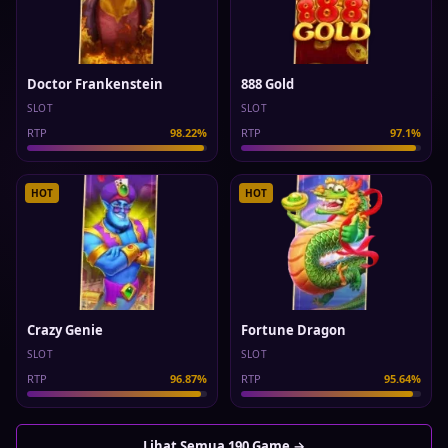
Doctor Frankenstein
888 Gold
SLOT
SLOT
RTP
98.22%
RTP
97.1%
HOT
HOT
Crazy Genie
Fortune Dragon
SLOT
SLOT
RTP
96.87%
RTP
95.64%
Lihat Semua 190 Game →