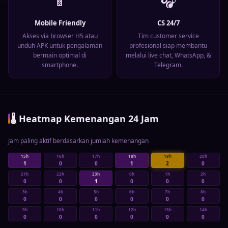
📱
🎧
Mobile Friendly
CS 24/7
Akses via browser H5 atau
Tim customer service
unduh APK untuk pengalaman
profesional siap membantu
bermain optimal di
melalui live chat, WhatsApp, &
smartphone.
Telegram.
🌡 Heatmap Kemenangan 24 Jam
Jam paling aktif berdasarkan jumlah kemenangan
15h
16h
17h
18h
19h
20h
1
0
0
1
2
0
21h
22h
23h
0h
1h
2h
0
0
1
0
0
0
3h
4h
5h
6h
7h
8h
0
0
0
0
0
0
9h
10h
11h
12h
13h
14h
0
0
0
0
0
0