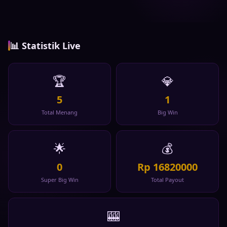
📊 Statistik Live
🏆
💎
5
1
Total Menang
Big Win
🌟
💰
0
Rp
16820000
Super Big Win
Total Payout
🎰